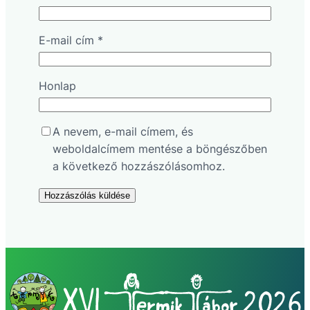
E-mail cím
*
Honlap
A nevem, e-mail címem, és
weboldalcímem mentése a böngészőben
a következő hozzászólásomhoz.